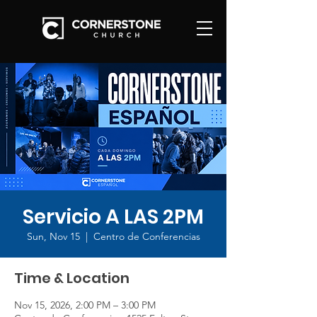
Servicio A LAS 2PM
Sun, Nov 15
  |  
Centro de Conferencias
Time & Location
Nov 15, 2026, 2:00 PM – 3:00 PM